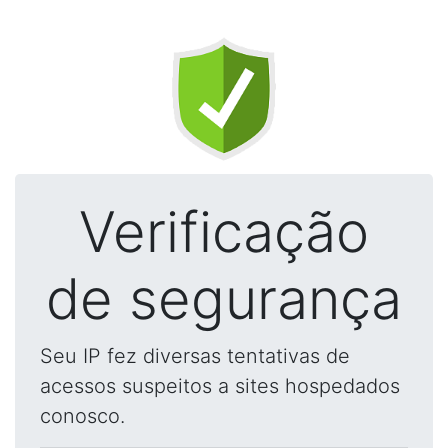
Verificação
de segurança
Seu IP fez diversas tentativas de
acessos suspeitos a sites hospedados
conosco.